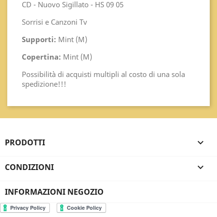
CD - Nuovo Sigillato - HS 09 05
Sorrisi e Canzoni Tv
Supporti:
Mint (M)
Copertina:
Mint (M)
Possibilità di acquisti multipli al costo di una sola
spedizione!!!
PRODOTTI

CONDIZIONI

INFORMAZIONI NEGOZIO