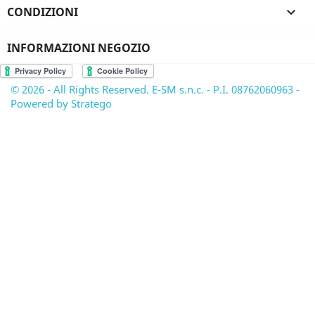
CONDIZIONI

INFORMAZIONI NEGOZIO
© 2026 - All Rights Reserved. E-SM s.n.c. - P.I. 08762060963 -
Powered by Stratego