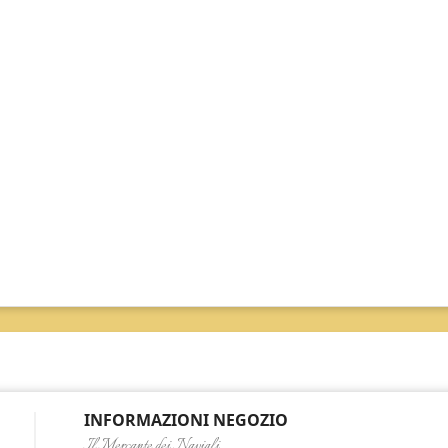
INFORMAZIONI NEGOZIO
Il Mercante dei Navigli