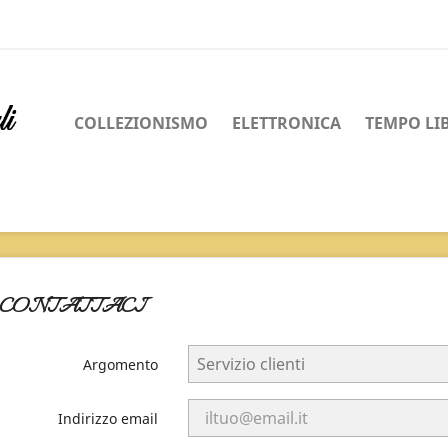
COLLEZIONISMO
ELETTRONICA
TEMPO LI
CONTATTACI
Argomento
Indirizzo email