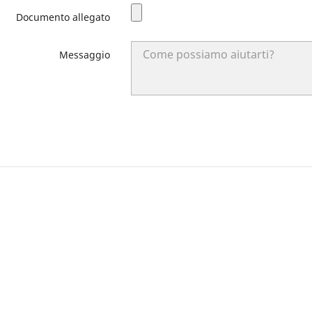
Documento allegato
Messaggio