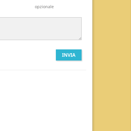
opzionale