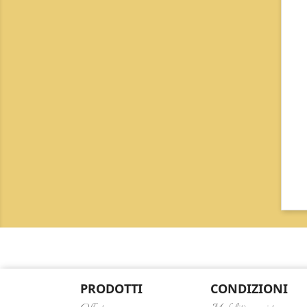
PRODOTTI
CONDIZIONI