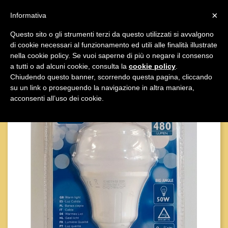

×
Informativa
Questo sito o gli strumenti terzi da questo utilizzati si avvalgono
di cookie necessari al funzionamento ed utili alle finalità illustrate

nella cookie policy. Se vuoi saperne di più o negare il consenso
a tutti o ad alcuni cookie, consulta la
cookie policy
.
Chiudendo questo banner, scorrendo questa pagina, cliccando
su un link o proseguendo la navigazione in altra maniera,
acconsenti all’uso dei cookie.