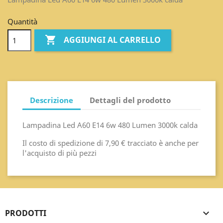
Quantità

AGGIUNGI AL CARRELLO
Descrizione
Dettagli del prodotto
Lampadina Led A60 E14 6w 480 Lumen 3000k calda
Il costo di spedizione di 7,90 € tracciato è anche per
l'acquisto di più pezzi
PRODOTTI
