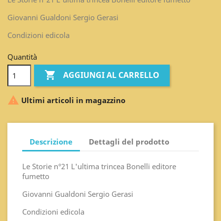
Giovanni Gualdoni Sergio Gerasi
Condizioni edicola
Quantità

AGGIUNGI AL CARRELLO

Ultimi articoli in magazzino
Descrizione
Dettagli del prodotto
Le Storie n°21 L'ultima trincea Bonelli editore
fumetto
Giovanni Gualdoni Sergio Gerasi
Condizioni edicola