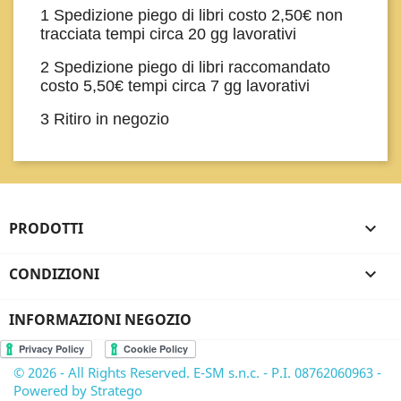
1 Spedizione piego di libri costo 2,50€ non
tracciata tempi circa 20 gg lavorativi
2 Spedizione piego di libri raccomandato
costo 5,50€ tempi circa 7 gg lavorativi
3 Ritiro in negozio
PRODOTTI

CONDIZIONI

INFORMAZIONI NEGOZIO
© 2026 - All Rights Reserved. E-SM s.n.c. - P.I. 08762060963 -
Powered by Stratego