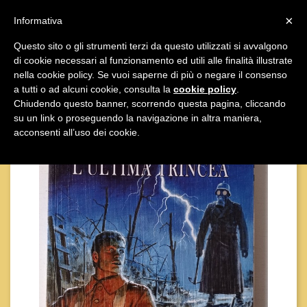

×
Informativa
Questo sito o gli strumenti terzi da questo utilizzati si avvalgono
di cookie necessari al funzionamento ed utili alle finalità illustrate

nella cookie policy. Se vuoi saperne di più o negare il consenso
a tutti o ad alcuni cookie, consulta la
cookie policy
.
Chiudendo questo banner, scorrendo questa pagina, cliccando
su un link o proseguendo la navigazione in altra maniera,
acconsenti all’uso dei cookie.