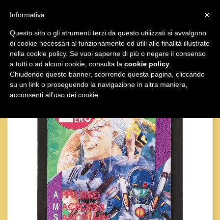

×
Informativa
Questo sito o gli strumenti terzi da questo utilizzati si avvalgono
di cookie necessari al funzionamento ed utili alle finalità illustrate

nella cookie policy. Se vuoi saperne di più o negare il consenso
a tutti o ad alcuni cookie, consulta la
cookie policy
.
Chiudendo questo banner, scorrendo questa pagina, cliccando
su un link o proseguendo la navigazione in altra maniera,
acconsenti all’uso dei cookie.