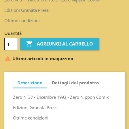
Edizioni Granata Press
Ottime condizioni
Quantità

AGGIUNGI AL CARRELLO

Ultimi articoli in magazzino
Descrizione
Dettagli del prodotto
Zero N°37 - Dicembre 1993 - Zero Nippon Comix
Edizioni Granata Press
Ottime condizioni