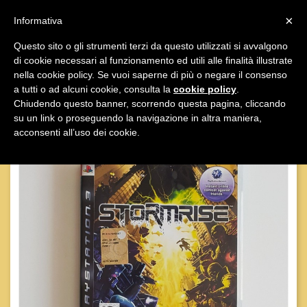

×
Informativa
Questo sito o gli strumenti terzi da questo utilizzati si avvalgono
di cookie necessari al funzionamento ed utili alle finalità illustrate

nella cookie policy. Se vuoi saperne di più o negare il consenso
a tutti o ad alcuni cookie, consulta la
cookie policy
.
Chiudendo questo banner, scorrendo questa pagina, cliccando
su un link o proseguendo la navigazione in altra maniera,
acconsenti all’uso dei cookie.