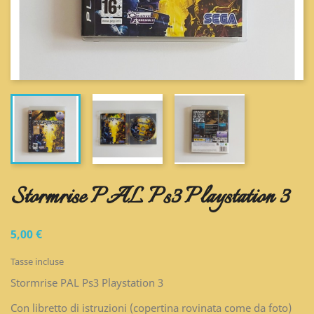
Stormrise PAL Ps3 Playstation 3
5,00 €
Tasse incluse
Stormrise PAL Ps3 Playstation 3
Con libretto di istruzioni (copertina rovinata come da foto)