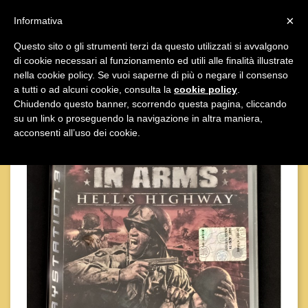

×
Informativa
Questo sito o gli strumenti terzi da questo utilizzati si avvalgono
di cookie necessari al funzionamento ed utili alle finalità illustrate

nella cookie policy. Se vuoi saperne di più o negare il consenso
a tutti o ad alcuni cookie, consulta la
cookie policy
.
Chiudendo questo banner, scorrendo questa pagina, cliccando
su un link o proseguendo la navigazione in altra maniera,
acconsenti all’uso dei cookie.