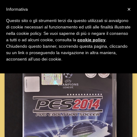

×
Informativa
Questo sito o gli strumenti terzi da questo utilizzati si avvalgono
di cookie necessari al funzionamento ed utili alle finalità illustrate

nella cookie policy. Se vuoi saperne di più o negare il consenso
a tutti o ad alcuni cookie, consulta la
cookie policy
.
Chiudendo questo banner, scorrendo questa pagina, cliccando
su un link o proseguendo la navigazione in altra maniera,
acconsenti all’uso dei cookie.