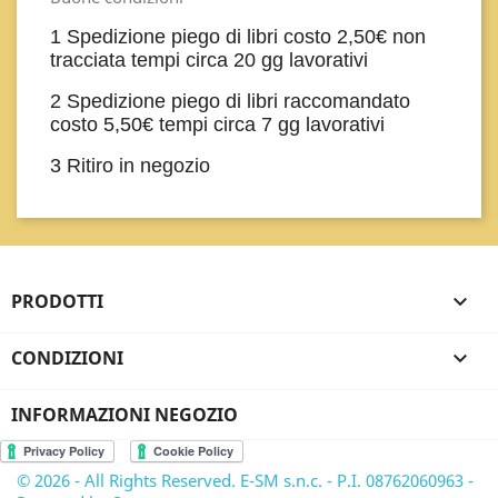
1 Spedizione piego di libri costo 2,50€ non
tracciata tempi circa 20 gg lavorativi
2 Spedizione piego di libri raccomandato
costo 5,50€ tempi circa 7 gg lavorativi
3 Ritiro in negozio
PRODOTTI

CONDIZIONI

INFORMAZIONI NEGOZIO
© 2026 - All Rights Reserved. E-SM s.n.c. - P.I. 08762060963 -