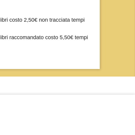
libri costo 2,50€ non tracciata tempi
libri raccomandato costo 5,50€ tempi