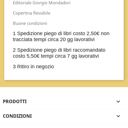
Editoriale Giorgio Mondadori
Copertina flessibile
Buone condizioni
1 Spedizione piego di libri costo 2,50€ non
tracciata tempi circa 20 gg lavorativi
2 Spedizione piego di libri raccomandato
costo 5,50€ tempi circa 7 gg lavorativi
3 Ritiro in negozio
PRODOTTI

CONDIZIONI
