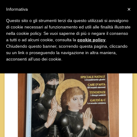

×
Informativa
Questo sito o gli strumenti terzi da questo utilizzati si avvalgono
di cookie necessari al funzionamento ed utili alle finalità illustrate

nella cookie policy. Se vuoi saperne di più o negare il consenso
a tutti o ad alcuni cookie, consulta la
cookie policy
.
Chiudendo questo banner, scorrendo questa pagina, cliccando
su un link o proseguendo la navigazione in altra maniera,
acconsenti all’uso dei cookie.