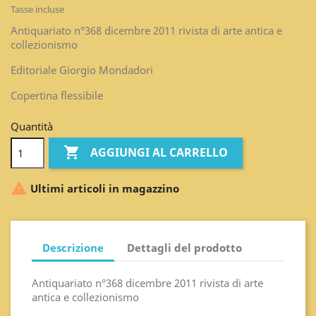
Tasse incluse
Antiquariato n°368 dicembre 2011 rivista di arte antica e
collezionismo
Editoriale Giorgio Mondadori
Copertina flessibile
Quantità

AGGIUNGI AL CARRELLO

Ultimi articoli in magazzino
Descrizione
Dettagli del prodotto
Antiquariato n°368 dicembre 2011 rivista di arte
antica e collezionismo