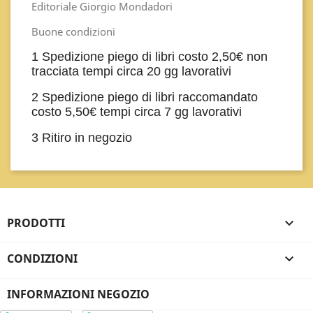
Editoriale Giorgio Mondadori
Buone condizioni
1 Spedizione piego di libri costo 2,50€ non
tracciata tempi circa 20 gg lavorativi
2 Spedizione piego di libri raccomandato
costo 5,50€ tempi circa 7 gg lavorativi
3 Ritiro in negozio
PRODOTTI

CONDIZIONI

INFORMAZIONI NEGOZIO