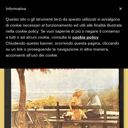

×
Informativa
Questo sito o gli strumenti terzi da questo utilizzati si avvalgono
di cookie necessari al funzionamento ed utili alle finalità illustrate

nella cookie policy. Se vuoi saperne di più o negare il consenso
a tutti o ad alcuni cookie, consulta la
cookie policy
.
Chiudendo questo banner, scorrendo questa pagina, cliccando
su un link o proseguendo la navigazione in altra maniera,
acconsenti all’uso dei cookie.