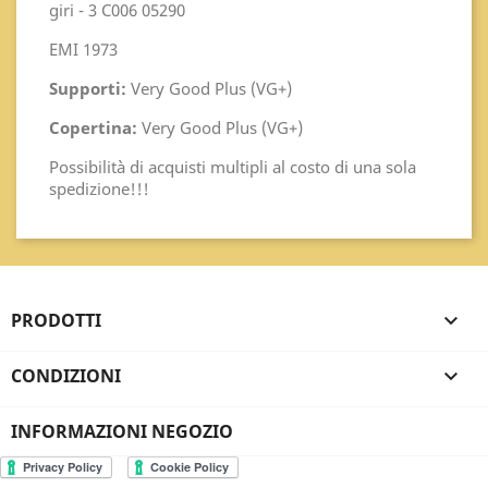
giri - 3 C006 05290
EMI 1973
Supporti:
Very Good Plus (VG+)
Copertina:
Very Good Plus (VG+)
Possibilità di acquisti multipli al costo di una sola
spedizione!!!
PRODOTTI

CONDIZIONI

INFORMAZIONI NEGOZIO