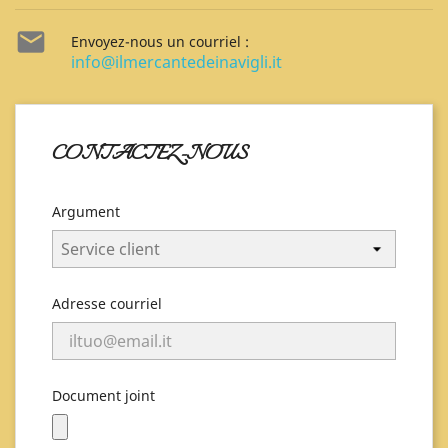

Envoyez-nous un courriel :
info@ilmercantedeinavigli.it
CONTACTEZ-NOUS
Argument
Adresse courriel
Document joint