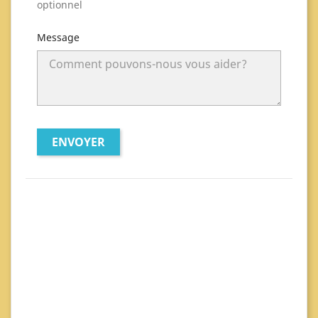
optionnel
Message