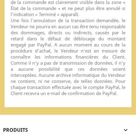
de la commande est clairement visible dans la zone «
État de la commande » et ne peut plus être annulé si
l’indication « Terminé » apparaît.
Une fois l’annulation de la transaction demandée, le
Vendeur ne pourra en aucun cas être tenu responsable
des dommages, directs ou indirects, causés par le
retard dans le défaut de déblocage du montant
engagé par PayPal. A aucun moment au cours de la
procédure d’achat, le Vendeur n’est en mesure de
connaître les informations financières du Client.
Comme il n’y a pas de transmission de données, il n’y
a aucune possibilité que ces données soient
interceptées. Aucune archive informatique du Vendeur
ne contient, ni ne conserve, de telles données. Pour
chaque transaction effectuée avec le compte PayPal, le
Client recevra un e-mail de confirmation de PayPal.
PRODUITS
