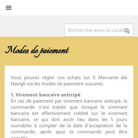


Modes de paiement
Vous pouvez régler vos achats sur Il Mercante dei
Navigli via les modes de paiement suivants:
1. Virement bancaire anticipé
En cas de paiement par virement bancaire anticipé, la
commande n’est traitée que lorsque le virement
bancaire est effectivement crédité sur le virement
bancaire, ce qui doit avoir lieu dans les 5 jours
ouvrables à compter de la date d’acceptation de la
commande, après quoi la commande peut être
annulée.