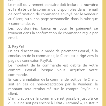
Le motif du virement bancaire doit inclure le
numéro
et la date
de la commande, disponibles dans l’email
de confirmation de commande envoyé par le vendeur
au Client, ou sur sa page personnelle, dans la rubrique
« commandes ».
Les coordonnées bancaires pour le paiement se
trouvent dans la confirmation de commande reçue par
email.
2. PayPal
En cas d’achat via le mode de paiement PayPal, à la
conclusion de la commande, le Client est dirigé vers la
page de connexion PayPal.
Le montant de la commande est débité de votre
compte PayPal lorsque vous acquérez votre
commande.
En cas d’annulation de la commande, soit par le Client,
soit en cas de non-acceptation par le Vendeur, le
montant sera remboursé sur le compte PayPal du
client.
L’annulation de la commande est possible jusqu’à ce
qu’elle ne soit pas encore à l’état « Terminé ». Le statut