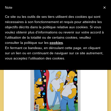

×
Note
Ce site ou les outils de ses tiers utilisent des cookies qui sont
nécessaires à son fonctionnement et requis pour atteindre les

objectifs décrits dans la politique relative aux cookies. Si vous
voulez obtenir plus d’informations ou revenir sur votre accord à
l’utilisation de la totalité ou de certains cookies, veuillez
consulter la politique sur les
cookies
.
En fermant ce bandeau, en déroulant cette page, en cliquant
sur un lien ou en continuant de naviguer sur ce site autrement,
vous acceptez l’utilisation des cookies.