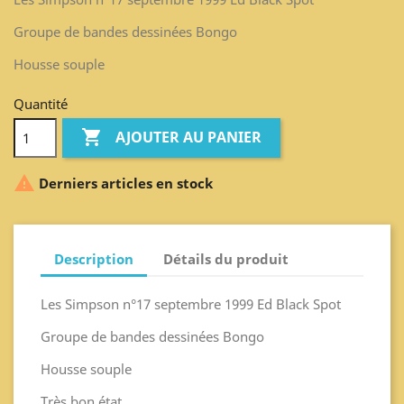
Groupe de bandes dessinées Bongo
Housse souple
Quantité

AJOUTER AU PANIER

Derniers articles en stock
Description
Détails du produit
Les Simpson n°17 septembre 1999 Ed Black Spot
Groupe de bandes dessinées Bongo
Housse souple
Très bon état