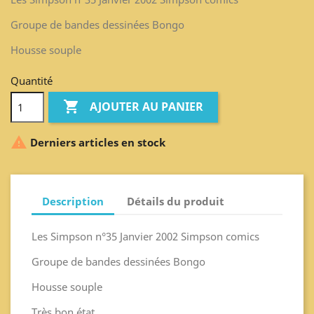
Groupe de bandes dessinées Bongo
Housse souple
Quantité

AJOUTER AU PANIER

Derniers articles en stock
Description
Détails du produit
Les Simpson n°35 Janvier 2002 Simpson comics
Groupe de bandes dessinées Bongo
Housse souple
Très bon état