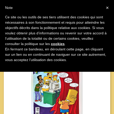

×
Note
Ce site ou les outils de ses tiers utilisent des cookies qui sont
nécessaires à son fonctionnement et requis pour atteindre les

objectifs décrits dans la politique relative aux cookies. Si vous
voulez obtenir plus d’informations ou revenir sur votre accord à
l’utilisation de la totalité ou de certains cookies, veuillez
consulter la politique sur les
cookies
.
En fermant ce bandeau, en déroulant cette page, en cliquant
sur un lien ou en continuant de naviguer sur ce site autrement,
vous acceptez l’utilisation des cookies.