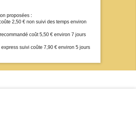
on proposées :
 coûte 2,50 € non suivi des temps environ
s recommandé coût 5,50 € environ 7 jours
r express suivi coûte 7,90 € environ 5 jours