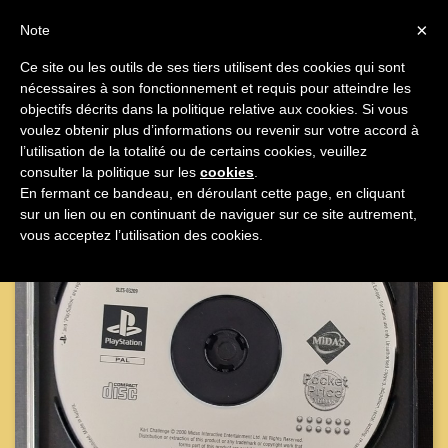

×
Note
Ce site ou les outils de ses tiers utilisent des cookies qui sont
nécessaires à son fonctionnement et requis pour atteindre les

objectifs décrits dans la politique relative aux cookies. Si vous
voulez obtenir plus d’informations ou revenir sur votre accord à
l’utilisation de la totalité ou de certains cookies, veuillez
consulter la politique sur les
cookies
.
En fermant ce bandeau, en déroulant cette page, en cliquant
sur un lien ou en continuant de naviguer sur ce site autrement,
vous acceptez l’utilisation des cookies.