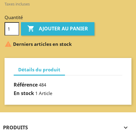
Taxes incluses
Quantité

AJOUTER AU PANIER

Derniers articles en stock
Détails du produit
Référence
484
En stock
1 Article
PRODUITS
