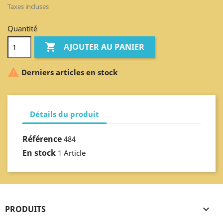
Taxes incluses
Quantité

AJOUTER AU PANIER

Derniers articles en stock
Détails du produit
Référence
484
En stock
1 Article
PRODUITS
