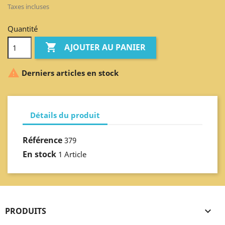
Taxes incluses
Quantité

AJOUTER AU PANIER

Derniers articles en stock
Détails du produit
Référence
379
En stock
1 Article
PRODUITS
