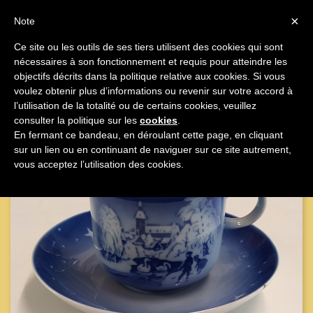

×
Note
Ce site ou les outils de ses tiers utilisent des cookies qui sont
nécessaires à son fonctionnement et requis pour atteindre les

objectifs décrits dans la politique relative aux cookies. Si vous
voulez obtenir plus d’informations ou revenir sur votre accord à
l’utilisation de la totalité ou de certains cookies, veuillez
consulter la politique sur les
cookies
.
En fermant ce bandeau, en déroulant cette page, en cliquant
sur un lien ou en continuant de naviguer sur ce site autrement,
vous acceptez l’utilisation des cookies.