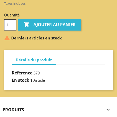
Taxes incluses
Quantité

AJOUTER AU PANIER

Derniers articles en stock
Détails du produit
Référence
379
En stock
1 Article
PRODUITS
