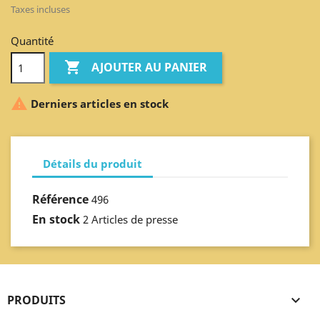
Taxes incluses
Quantité

AJOUTER AU PANIER

Derniers articles en stock
Détails du produit
Référence
496
En stock
2 Articles de presse
PRODUITS
